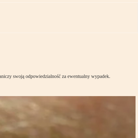
graniczy swoją odpowiedzialność za ewentualny wypadek.