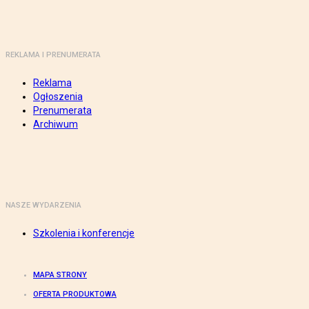
REKLAMA I PRENUMERATA
Reklama
Ogłoszenia
Prenumerata
Archiwum
NASZE WYDARZENIA
Szkolenia i konferencje
MAPA STRONY
OFERTA PRODUKTOWA