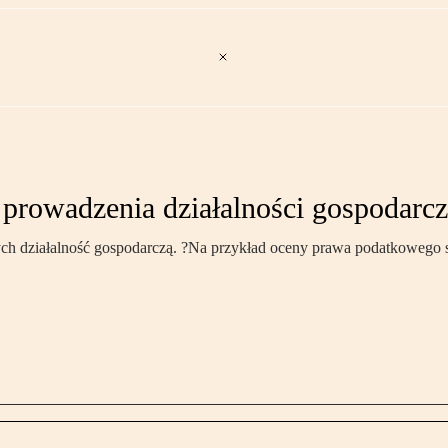
 prowadzenia działalności gospodarcz
ch działalność gospodarczą. ?Na przykład oceny prawa podatkowego są