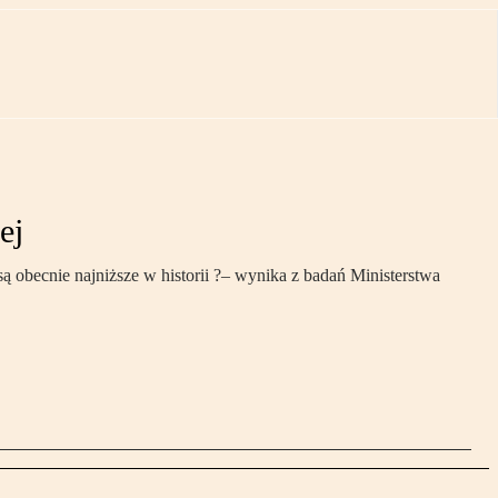
ej
 obecnie najniższe w historii ?– wynika z badań Ministerstwa