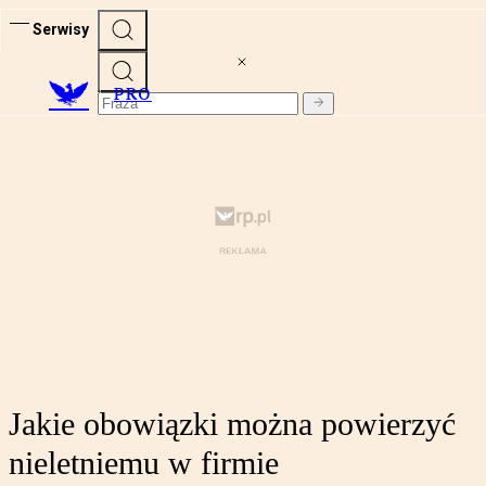
Serwisy
PRO
Jakie obowiązki można powierzyć
nieletniemu w firmie