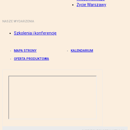
Życie Warszawy
NASZE WYDARZENIA
Szkolenia i konferencje
MAPA STRONY
KALENDARIUM
OFERTA PRODUKTOWA