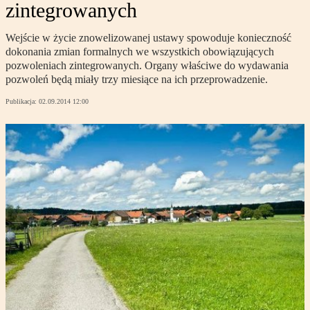
zintegrowanych
Wejście w życie znowelizowanej ustawy spowoduje konieczność
dokonania zmian formalnych we wszystkich obowiązujących
pozwoleniach zintegrowanych. Organy właściwe do wydawania
pozwoleń będą miały trzy miesiące na ich przeprowadzenie.
Publikacja:
02.09.2014 12:00