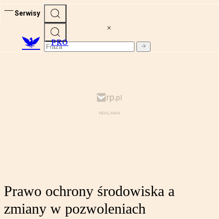
Serwisy
PRO
Prawo ochrony środowiska a
zmiany w pozwoleniach