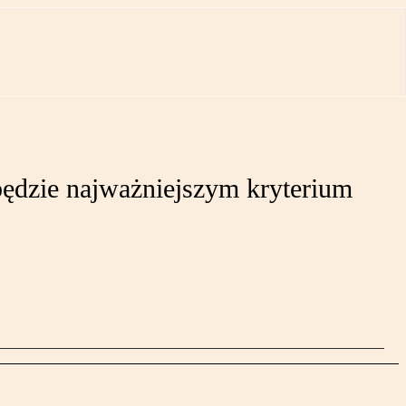
będzie najważniejszym kryterium