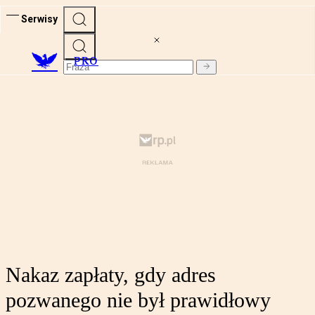
Serwisy
PRO
Nakaz zapłaty, gdy adres
pozwanego nie był prawidłowy