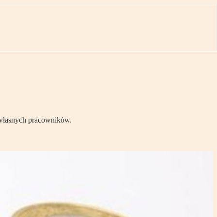
 własnych pracowników.