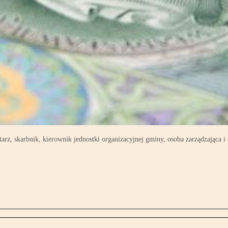
tarz, skarbnik, kierownik jednostki organizacyjnej gminy, osoba zarządzająca