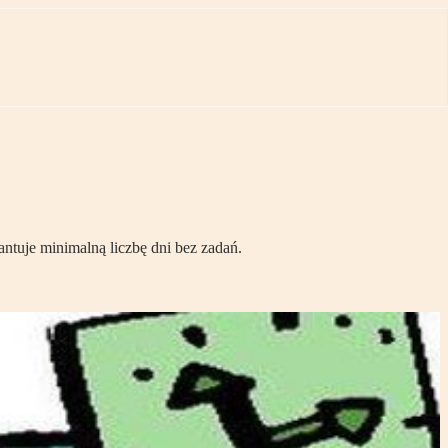
ntuje minimalną liczbę dni bez zadań.