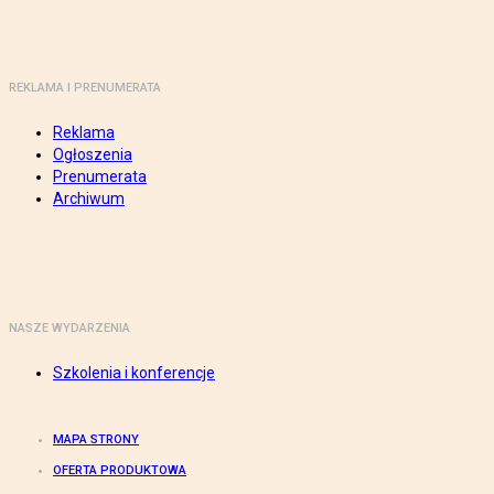
REKLAMA I PRENUMERATA
Reklama
Ogłoszenia
Prenumerata
Archiwum
NASZE WYDARZENIA
Szkolenia i konferencje
MAPA STRONY
OFERTA PRODUKTOWA