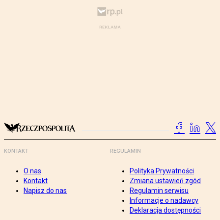
KONTAKT
REGULAMIN
O nas
Polityka Prywatności
Kontakt
Zmiana ustawień zgód
Napisz do nas
Regulamin serwisu
Informacje o nadawcy
Deklaracja dostępności