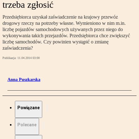
trzeba zgłosić
Przedsiębiorca uzyskał zaświadczenie na krajowy przewóz
drogowy rzeczy na potrzeby własne. Wymieniono w nim m.in.
liczbę pojazdów samochodowych używanych przez niego do
wykonywania takich przejazdów. Przedsiębiorca chce zwiększyć
liczbę samochodów. Czy powinien wystąpić o zmianę
zaświadczenia?
Publikacja:
11.04.2014 03:00
Anna Puszkarska
Powiązane
Polecane