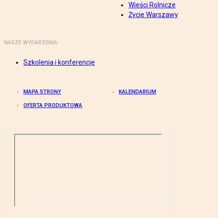
Wieści Rolnicze
Życie Warszawy
NASZE WYDARZENIA
Szkolenia i konferencje
MAPA STRONY
KALENDARIUM
OFERTA PRODUKTOWA