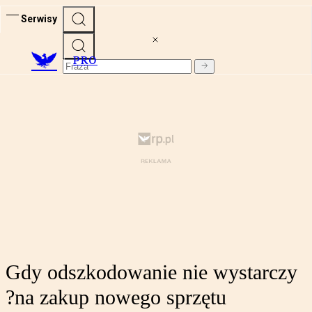
Serwisy
PRO
Gdy odszkodowanie nie wystarczy
?na zakup nowego sprzętu