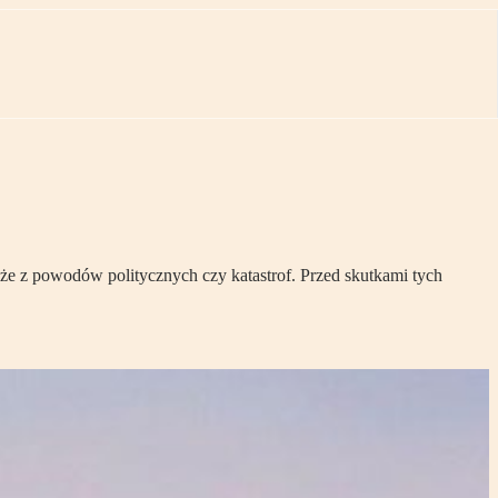
akże z powodów politycznych czy katastrof. Przed skutkami tych