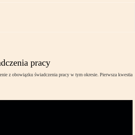
dczenia pracy
ie z obowiązku świadczenia pracy w tym okresie. Pierwsza kwestia