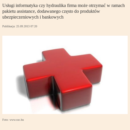
Usługi informatyka czy hydraulika firma może otrzymać w ramach
pakietu assistance, dodawanego często do produktów
ubezpieczeniowych i bankowych
Publikacja:
25.09.2013 07:20
Foto: www.sxc.hu