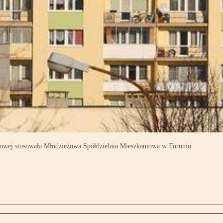
blowej stosowała Młodzieżowa Spółdzielnia Mieszkaniowa w Toruniu.