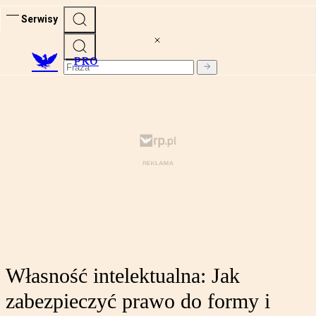
Serwisy
PRO
Własność intelektualna: Jak
zabezpieczyć prawo do formy i