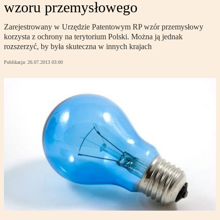
wzoru przemysłowego
Zarejestrowany w Urzędzie Patentowym RP wzór przemysłowy
korzysta z ochrony na terytorium Polski. Można ją jednak
rozszerzyć, by była skuteczna w innych krajach
Publikacja:
26.07.2013 03:00