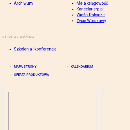
Archiwum
Mała księgowość
Kancelarierp.pl
Wieści Rolnicze
Życie Warszawy
NASZE WYDARZENIA
Szkolenia i konferencje
MAPA STRONY
KALENDARIUM
OFERTA PRODUKTOWA