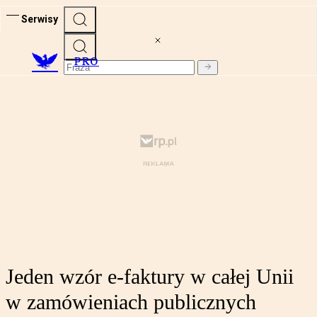
Serwisy
PRO
Jeden wzór e-faktury w całej Unii
w zamówieniach publicznych