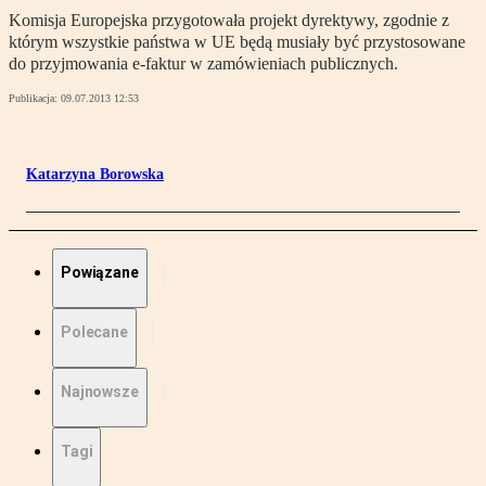
Komisja Europejska przygotowała projekt dyrektywy, zgodnie z
którym wszystkie państwa w UE będą musiały być przystosowane
do przyjmowania e-faktur w zamówieniach publicznych.
Publikacja:
09.07.2013 12:53
Katarzyna Borowska
Powiązane
Polecane
Najnowsze
Tagi