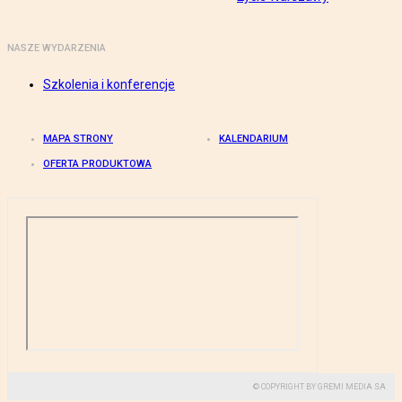
NASZE WYDARZENIA
Szkolenia i konferencje
MAPA STRONY
KALENDARIUM
OFERTA PRODUKTOWA
© COPYRIGHT BY GREMI MEDIA SA