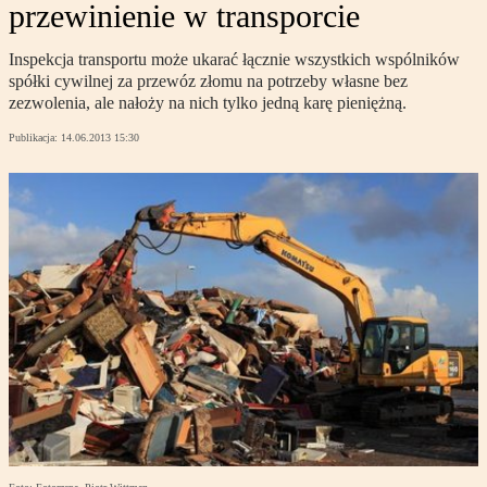
przewinienie w transporcie
Inspekcja transportu może ukarać łącznie wszystkich wspólników
spółki cywilnej za przewóz złomu na potrzeby własne bez
zezwolenia, ale nałoży na nich tylko jedną karę pieniężną.
Publikacja:
14.06.2013 15:30