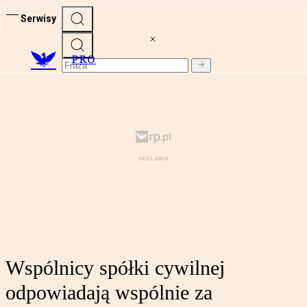
Serwisy
PRO
Wspólnicy spółki cywilnej
odpowiadają wspólnie za