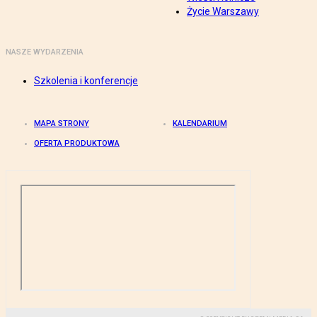
Życie Warszawy
NASZE WYDARZENIA
Szkolenia i konferencje
MAPA STRONY
KALENDARIUM
OFERTA PRODUKTOWA