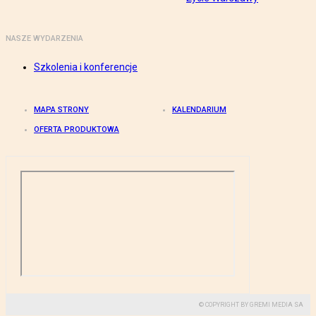
NASZE WYDARZENIA
Szkolenia i konferencje
MAPA STRONY
KALENDARIUM
OFERTA PRODUKTOWA
© COPYRIGHT BY GREMI MEDIA SA