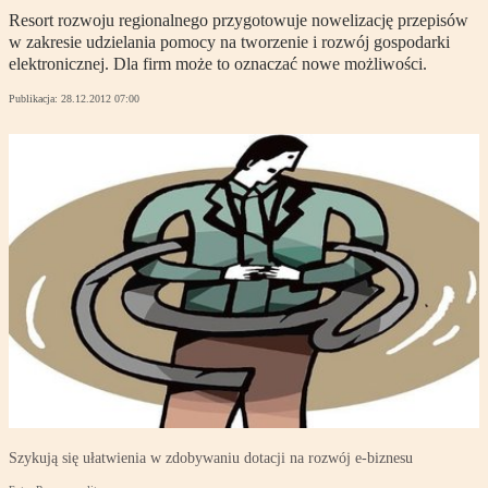
Resort rozwoju regionalnego przygotowuje nowelizację przepisów
w zakresie udzielania pomocy na tworzenie i rozwój gospodarki
elektronicznej. Dla firm może to oznaczać nowe możliwości.
Publikacja:
28.12.2012 07:00
Szykują się ułatwienia w zdobywaniu dotacji na rozwój e-biznesu