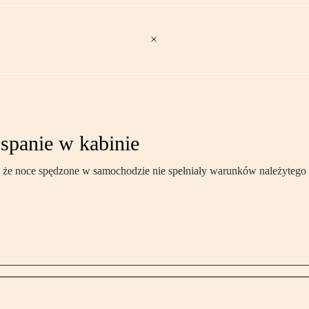
 spanie w kabinie
że noce spędzone w samochodzie nie spełniały warunków należytego