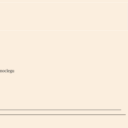
 noclegu