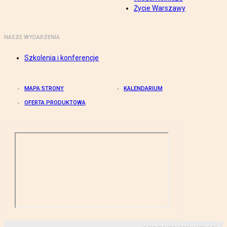
Życie Warszawy
NASZE WYDARZENIA
Szkolenia i konferencje
MAPA STRONY
KALENDARIUM
OFERTA PRODUKTOWA