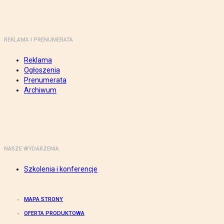
REKLAMA I PRENUMERATA
Reklama
Ogłoszenia
Prenumerata
Archiwum
NASZE WYDARZENIA
Szkolenia i konferencje
MAPA STRONY
OFERTA PRODUKTOWA