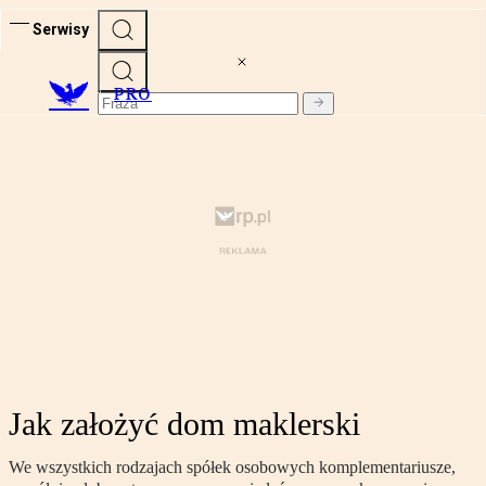
Serwisy
PRO
Jak założyć dom maklerski
We wszystkich rodzajach spółek osobowych komplementariusze,