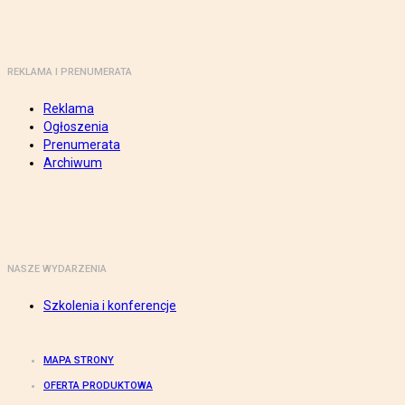
REKLAMA I PRENUMERATA
Reklama
Ogłoszenia
Prenumerata
Archiwum
NASZE WYDARZENIA
Szkolenia i konferencje
MAPA STRONY
OFERTA PRODUKTOWA