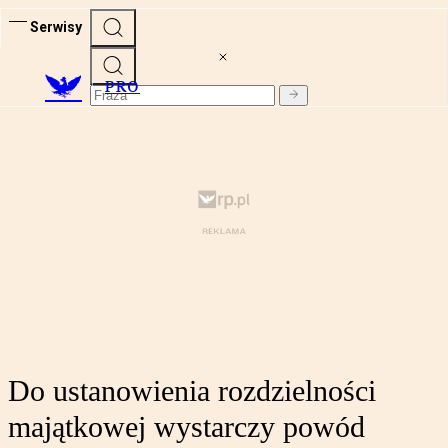
Serwisy
PRO
Do ustanowienia rozdzielności
majątkowej wystarczy powód