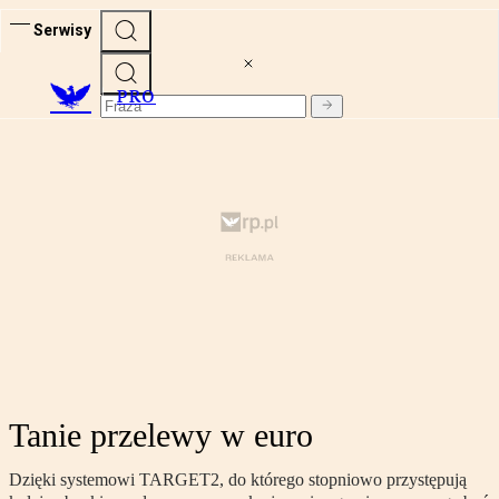
Serwisy
PRO
Tanie przelewy w euro
Dzięki systemowi TARGET2, do którego stopniowo przystępują