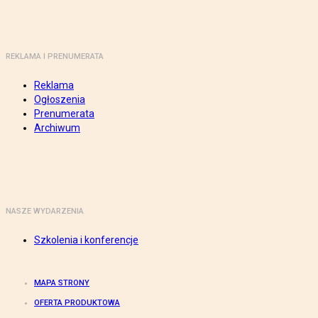
REKLAMA I PRENUMERATA
Reklama
Ogłoszenia
Prenumerata
Archiwum
NASZE WYDARZENIA
Szkolenia i konferencje
MAPA STRONY
OFERTA PRODUKTOWA