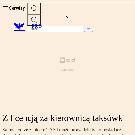
Serwisy
PRO
Z licencją za kierownicą taksówki
Samochód ze znakiem TAXI może prowadzić tylko posiadacz