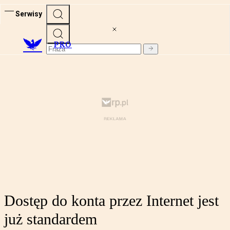
Serwisy
PRO
Dostęp do konta przez Internet jest
już standardem