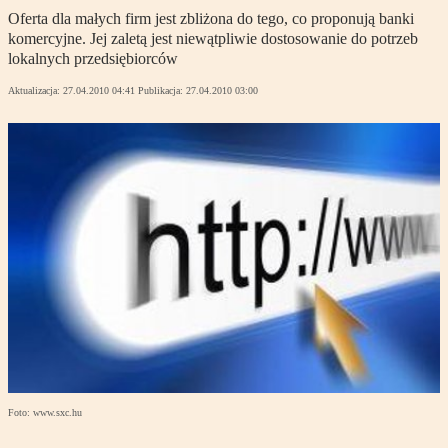
Oferta dla małych firm jest zbliżona do tego, co proponują banki
komercyjne. Jej zaletą jest niewątpliwie dostosowanie do potrzeb
lokalnych przedsiębiorców
Aktualizacja:
27.04.2010 04:41
Publikacja:
27.04.2010 03:00
Foto: www.sxc.hu