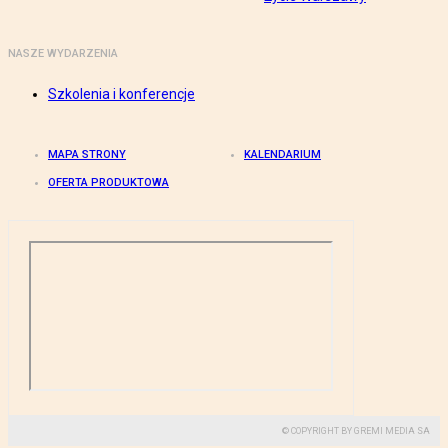
NASZE WYDARZENIA
Szkolenia i konferencje
MAPA STRONY
KALENDARIUM
OFERTA PRODUKTOWA
© COPYRIGHT BY GREMI MEDIA SA