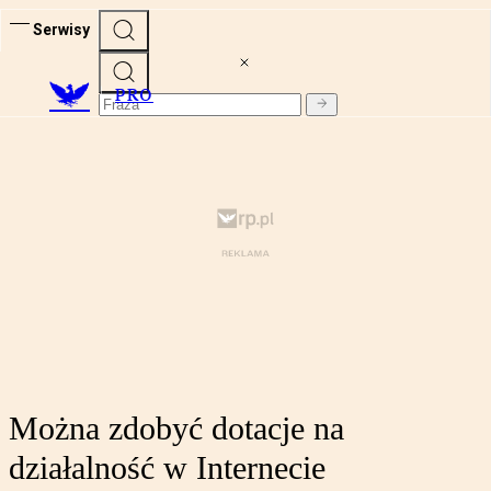
Serwisy
PRO
Można zdobyć dotacje na
działalność w Internecie