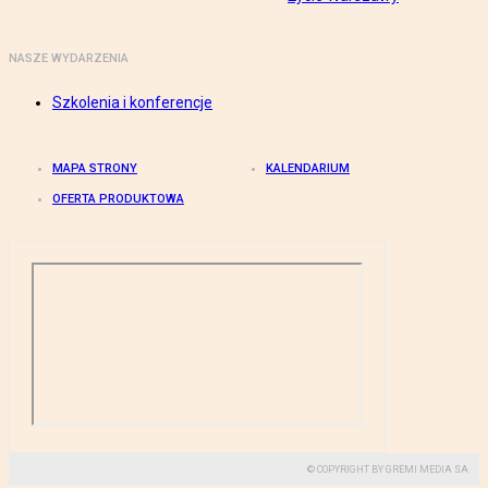
NASZE WYDARZENIA
Szkolenia i konferencje
MAPA STRONY
KALENDARIUM
OFERTA PRODUKTOWA
© COPYRIGHT BY GREMI MEDIA SA