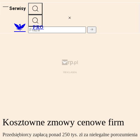
Serwisy
PRO
Kosztowne zmowy cenowe firm
Przedsiębiorcy zapłacą ponad 250 tys. zł za nielegalne porozumienia