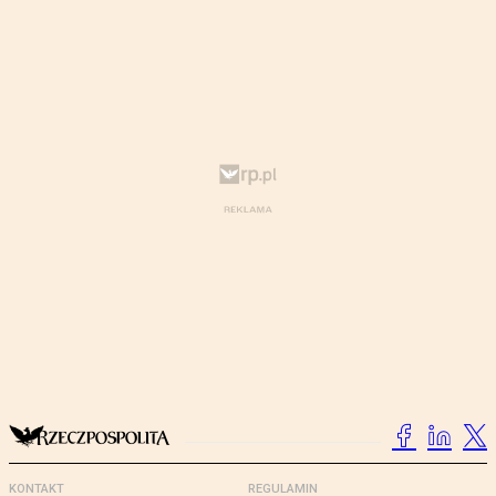
KONTAKT
REGULAMIN