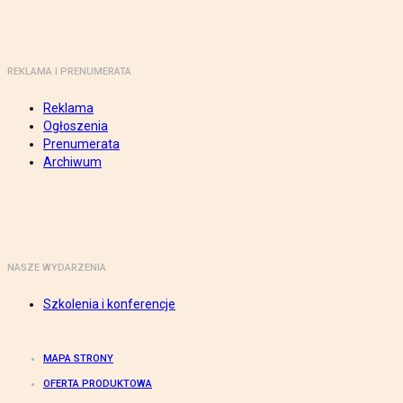
REKLAMA I PRENUMERATA
Reklama
Ogłoszenia
Prenumerata
Archiwum
NASZE WYDARZENIA
Szkolenia i konferencje
MAPA STRONY
OFERTA PRODUKTOWA