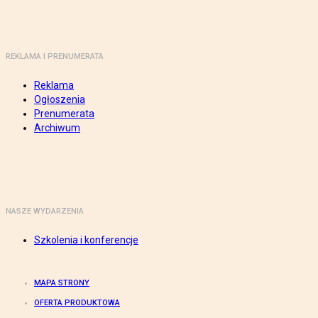
REKLAMA I PRENUMERATA
Reklama
Ogłoszenia
Prenumerata
Archiwum
NASZE WYDARZENIA
Szkolenia i konferencje
MAPA STRONY
OFERTA PRODUKTOWA