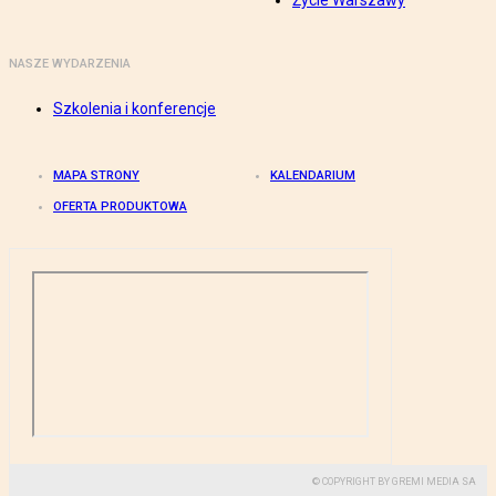
Życie Warszawy
NASZE WYDARZENIA
Szkolenia i konferencje
MAPA STRONY
KALENDARIUM
OFERTA PRODUKTOWA
© COPYRIGHT BY GREMI MEDIA SA