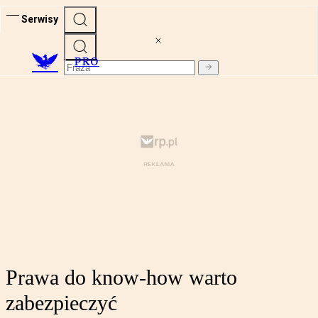
Serwisy
PRO
Prawa do know-how warto
zabezpieczyć