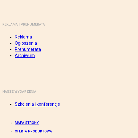
REKLAMA I PRENUMERATA
Reklama
Ogłoszenia
Prenumerata
Archiwum
NASZE WYDARZENIA
Szkolenia i konferencje
MAPA STRONY
OFERTA PRODUKTOWA