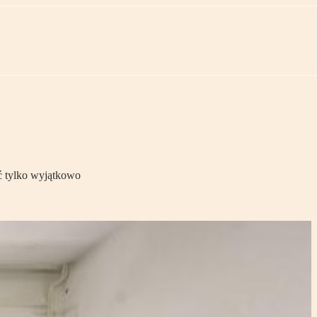
ić tylko wyjątkowo