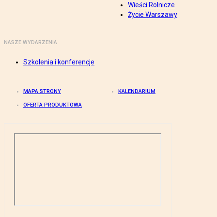
Wieści Rolnicze
Życie Warszawy
NASZE WYDARZENIA
Szkolenia i konferencje
MAPA STRONY
KALENDARIUM
OFERTA PRODUKTOWA