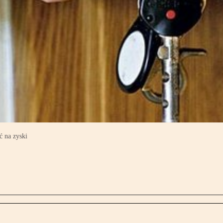
ć na zyski