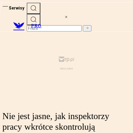
Serwisy
PRO
Nie jest jasne, jak inspektorzy
pracy wkrótce skontrolują