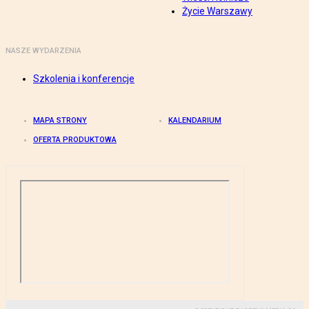
Życie Warszawy
NASZE WYDARZENIA
Szkolenia i konferencje
MAPA STRONY
KALENDARIUM
OFERTA PRODUKTOWA