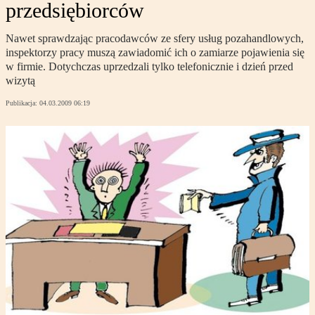
przedsiębiorców
Nawet sprawdzając pracodawców ze sfery usług pozahandlowych,
inspektorzy pracy muszą zawiadomić ich o zamiarze pojawienia się
w firmie. Dotychczas uprzedzali tylko telefonicznie i dzień przed
wizytą
Publikacja:
04.03.2009 06:19