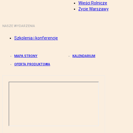
Wieści Rolnicze
Życie Warszawy
NASZE WYDARZENIA
Szkolenia i konferencje
MAPA STRONY
KALENDARIUM
OFERTA PRODUKTOWA