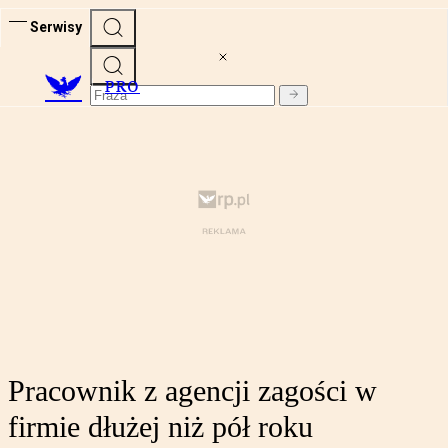
Serwisy
PRO
Pracownik z agencji zagości w
firmie dłużej niż pół roku