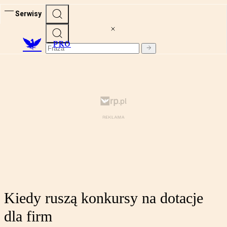
Serwisy
PRO
Kiedy ruszą konkursy na dotacje
dla firm