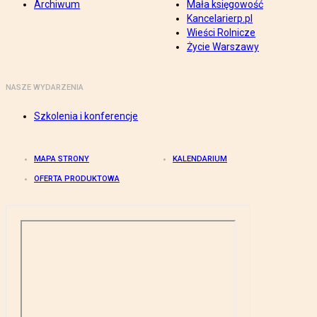
Archiwum
Mała księgowość
Kancelarierp.pl
Wieści Rolnicze
Życie Warszawy
NASZE WYDARZENIA
Szkolenia i konferencje
MAPA STRONY
KALENDARIUM
OFERTA PRODUKTOWA