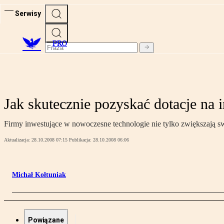
Serwisy
PRO
Jak skutecznie pozyskać dotacje na 
Firmy inwestujące w nowoczesne technologie nie tylko zwiększają sw
Aktualizacja:
28.10.2008 07:15
Publikacja:
28.10.2008 06:06
Michał Kołtuniak
Powiązane