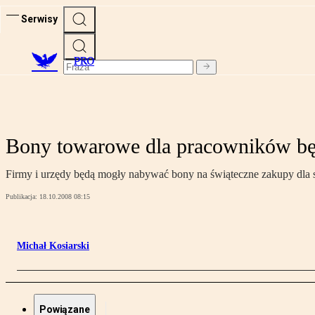
Serwisy
PRO
Bony towarowe dla pracowników bę
Firmy i urzędy będą mogły nabywać bony na świąteczne zakupy dla 
Publikacja:
18.10.2008 08:15
Michał Kosiarski
Powiązane