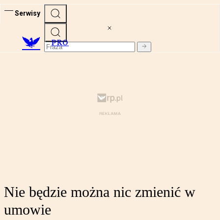
Serwisy
PRO
Nie będzie można nic zmienić w
umowie