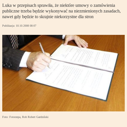
Luka w przepisach sprawiła, że niektóre umowy o zamówienia
publiczne trzeba będzie wykonywać na niezmienionych zasadach,
nawet gdy będzie to skrajnie niekorzystne dla stron
Publikacja:
10.10.2008 08:07
Foto: Fotorzepa, Rob Robert Gardziński