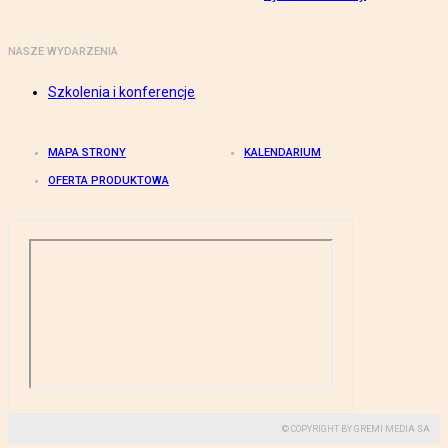
NASZE WYDARZENIA
Szkolenia i konferencje
MAPA STRONY
KALENDARIUM
OFERTA PRODUKTOWA
© COPYRIGHT BY GREMI MEDIA SA