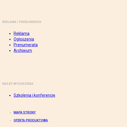
REKLAMA I PRENUMERATA
Reklama
Ogłoszenia
Prenumerata
Archiwum
NASZE WYDARZENIA
Szkolenia i konferencje
MAPA STRONY
OFERTA PRODUKTOWA