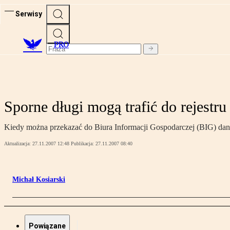
Serwisy
PRO
Sporne długi mogą trafić do rejestru
Kiedy można przekazać do Biura Informacji Gospodarczej (BIG) dane
Aktualizacja:
27.11.2007 12:48
Publikacja:
27.11.2007 08:40
Michał Kosiarski
Powiązane